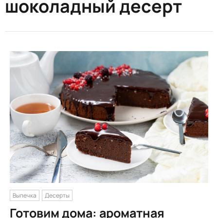
шоколадный десерт
Выпечка
Десерты
Готовим дома: ароматная