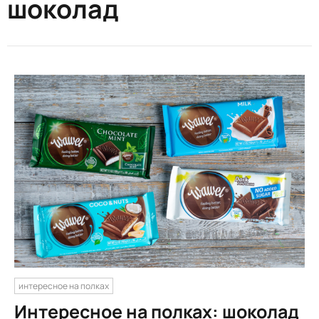
шоколад
интересное на полках
Интересное на полках: шоколад