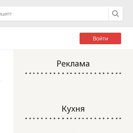
Войти
Реклама
Кухня