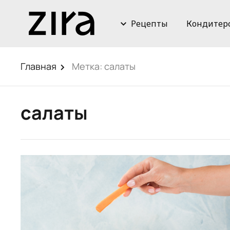
Рецепты
Кондитер
Главная
Метка:
салаты
салаты