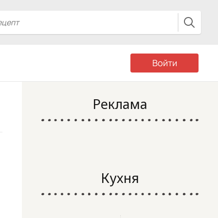
Войти
Реклама
Кухня