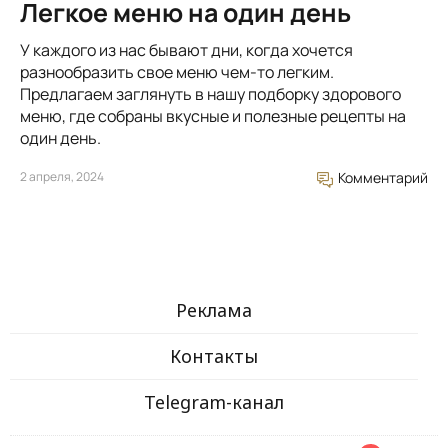
Легкое меню на один день
У каждого из нас бывают дни, когда хочется
разнообразить свое меню чем-то легким.
Предлагаем заглянуть в нашу подборку здорового
меню, где собраны вкусные и полезные рецепты на
один день.
2 апреля, 2024
Комментарий
Реклама
Контакты
Telegram-канал