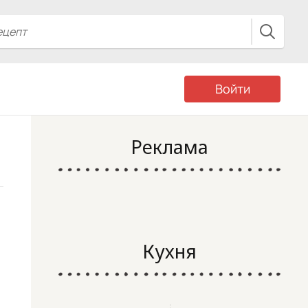
Войти
Реклама
Кухня