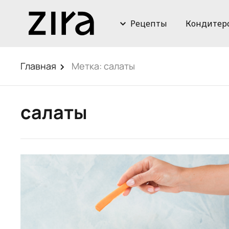
Рецепты
Кондитер
Главная
Метка:
салаты
салаты