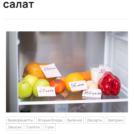
салат
Видеорецепты
Вторые блюда
Выпечка
Десерты
Завтраки
Закуски
Салаты
Супы