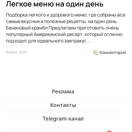
Легкое меню на один день
Подборка легкого и здорового меню, где собраны все
самые вкусные и полезные рецепты, на один день.
Банановый крамбл Предлагаем приготовить очень
популярный Американский десерт, который отлично
подходит для идеального завтрака!...
8 июня, 2022
Комментарий
Реклама
Контакты
Telegram-канал