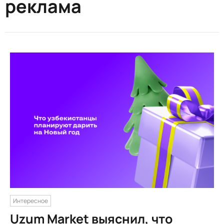
реклама
Интересное
Uzum Market выяснил, что