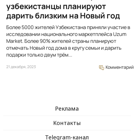
узбекистанцы планируют
дарить близким на Новый год
Более 5000 жителей Узбекистана приняли участие в
исследовании национального маркетплейса Uzum
Market. Более 90% жителей страны планируют
отмечать Новый год дома в кругу семьи и дарить
подарки только двум трём...
21 декабря, 2023
Комментарий
Реклама
Контакты
Telegram-канал