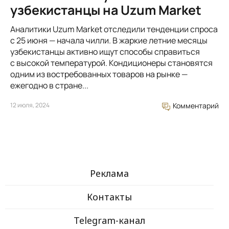
узбекистанцы на Uzum Market
Аналитики Uzum Market отследили тенденции спроса
с 25 июня — начала чилли. В жаркие летние месяцы
узбекистанцы активно ищут способы справиться
с высокой температурой. Кондиционеры становятся
одним из востребованных товаров на рынке —
ежегодно в стране...
12 июля, 2024
Комментарий
Реклама
Контакты
Telegram-канал