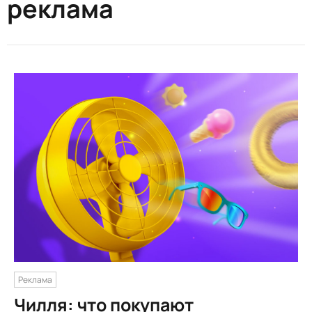
реклама
Реклама
Чилля: что покупают