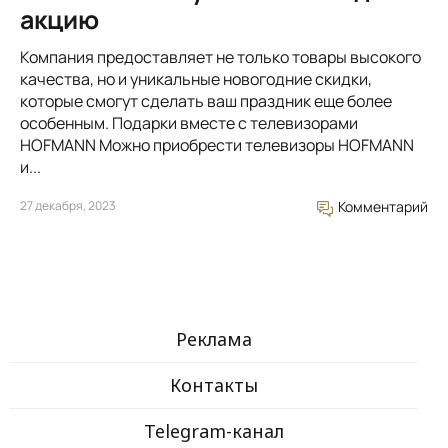
акцию
Компания предоставляет не только товары высокого
качества, но и уникальные новогодние скидки,
которые смогут сделать ваш праздник еще более
особенным. Подарки вместе с телевизорами
HOFMANN Можно приобрести телевизоры HOFMANN
и...
27 декабря, 2023
Комментарий
Реклама
Контакты
Telegram-канал