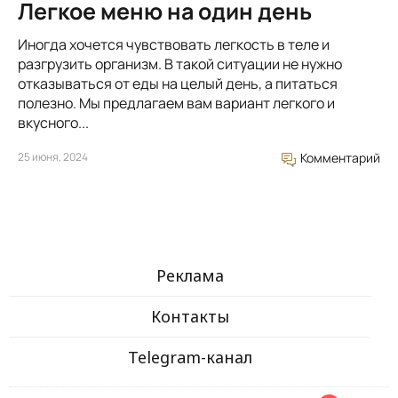
Легкое меню на один день
Иногда хочется чувствовать легкость в теле и
разгрузить организм. В такой ситуации не нужно
отказываться от еды на целый день, а питаться
полезно. Мы предлагаем вам вариант легкого и
вкусного...
25 июня, 2024
Комментарий
Реклама
Контакты
Telegram-канал