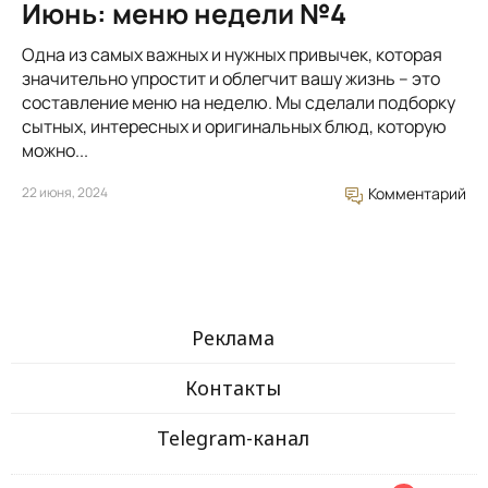
Июнь: меню недели №4
Одна из самых важных и нужных привычек, которая
значительно упростит и облегчит вашу жизнь – это
составление меню на неделю. Мы сделали подборку
сытных, интересных и оригинальных блюд, которую
можно...
22 июня, 2024
Комментарий
Реклама
Контакты
Telegram-канал