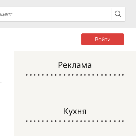
Войти
Реклама
Кухня