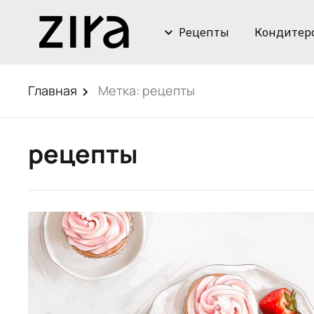
Рецепты
Кондитер
Главная
Метка:
рецепты
рецепты