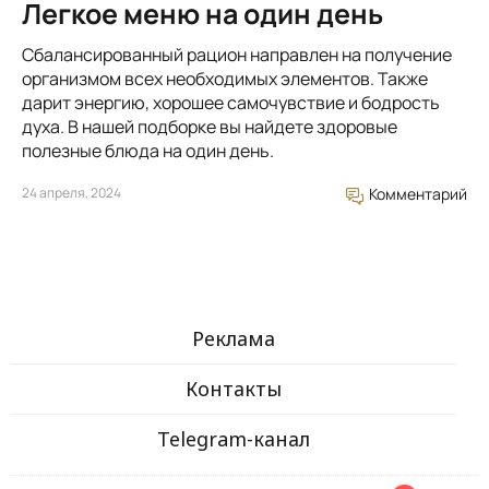
Легкое меню на один день
Сбалансированный рацион направлен на получение
организмом всех необходимых элементов. Также
дарит энергию, хорошее самочувствие и бодрость
духа. В нашей подборке вы найдете здоровые
полезные блюда на один день.
24 апреля, 2024
Комментарий
Реклама
Контакты
Telegram-канал