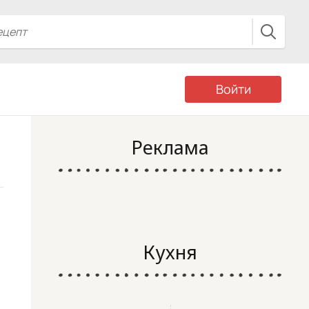
Войти
Реклама
Кухня