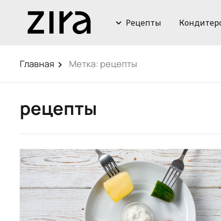
Рецепты
Кондитер
Главная
Метка:
рецепты
рецепты