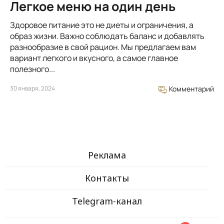
Легкое меню на один день
Здоровое питание это не диеты и ограничения, а
образ жизни. Важно соблюдать баланс и добавлять
разнообразие в свой рацион. Мы предлагаем вам
вариант легкого и вкусного, а самое главное
полезного...
30 января, 2024
Комментарий
Реклама
Контакты
Telegram-канал