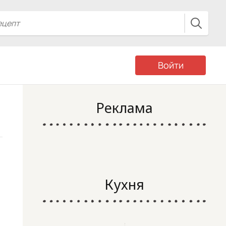
Войти
Реклама
Кухня