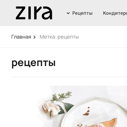
Рецепты
Кондитер
Главная
Метка:
рецепты
рецепты