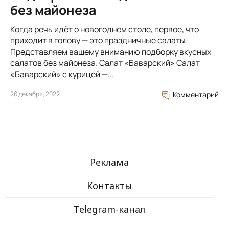
без майонеза
Когда речь идёт о новогоднем столе, первое, что
приходит в голову — это праздничные салаты.
Представляем вашему вниманию подборку вкусных
салатов без майонеза. Салат «Баварский» Салат
«Баварский» с курицей —...
26 декабря, 2022
Комментарий
Реклама
Контакты
Telegram-канал