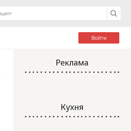
Войти
Реклама
Кухня