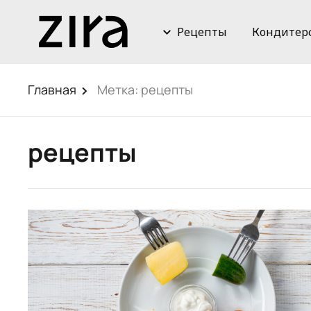
Рецепты
Кондитер
Главная
Метка:
рецепты
рецепты