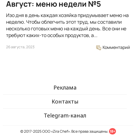
Август: меню недели №5
Изо дня в день каждая хозяйка придумывает меню на
неделю. Чтобы облегчить этот труд, мы составили
несколько готовых меню на каждый день. Все они не
требуют каких-то особых продуктов, а...
26 августа, 2023
Комментарий
Реклама
Контакты
Telegram-канал
© 2017-2025 ООО «Zira Chef». Все права защищены.
18+