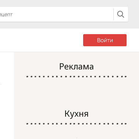
Войти
Реклама
Кухня