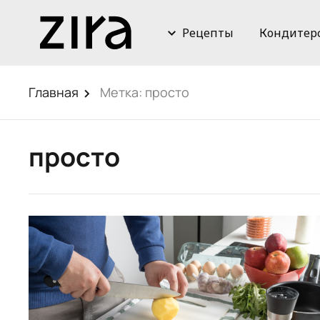
Рецепты
Кондитер
Главная
Метка:
просто
просто