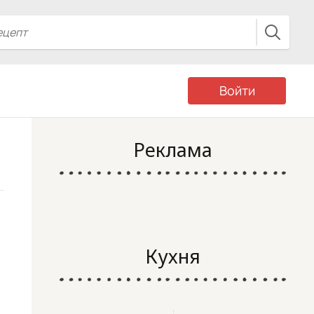
Войти
Реклама
Кухня