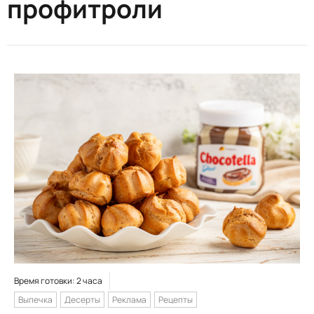
профитроли
Время готовки: 2 часа
Выпечка
Десерты
Реклама
Рецепты