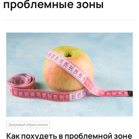
проблемные зоны
Здоровый образ жизни
Как похудеть в проблемной зоне