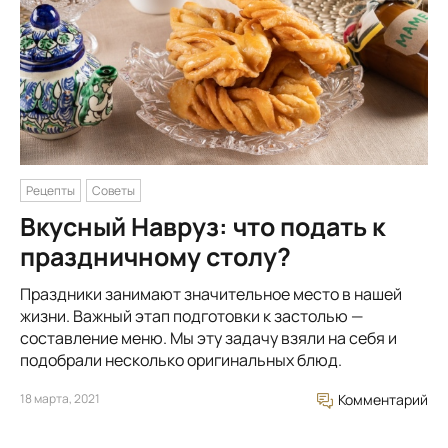
Рецепты
Советы
Вкусный Навруз: что подать к
праздничному столу?
Праздники занимают значительное место в нашей
жизни. Важный этап подготовки к застолью —
составление меню. Мы эту задачу взяли на себя и
подобрали несколько оригинальных блюд.
18 марта, 2021
Комментарий