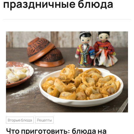
праздничные блюда
Вторые блюда
Рецепты
Что приготовить: блюда на