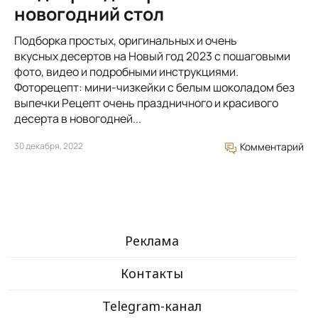
новогодний стол
Подборка простых, оригинальных и очень
вкусных десертов на Новый год 2023 с пошаговыми
фото, видео и подробными инструкциями.
Фоторецепт: мини-чизкейки с белым шоколадом без
выпечки Рецепт очень праздничного и красивого
десерта в новогодней...
30 декабря, 2022
Комментарий
Реклама
Контакты
Telegram-канал