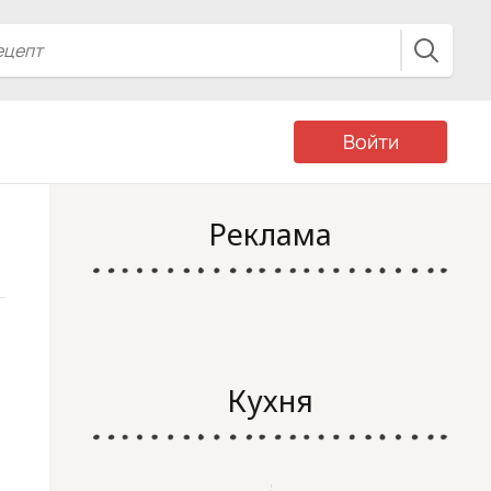
Войти
Реклама
Кухня