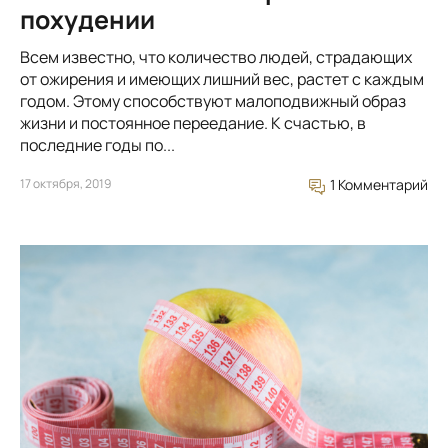
похудении
Всем известно, что количество людей, страдающих
от ожирения и имеющих лишний вес, растет с каждым
годом. Этому способствуют малоподвижный образ
жизни и постоянное переедание. К счастью, в
последние годы по...
17 октября, 2019
1 Комментарий