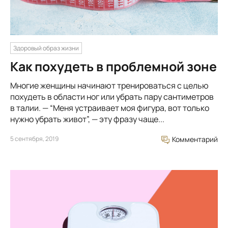
Здоровый образ жизни
Как похудеть в проблемной зоне
Многие женщины начинают тренироваться с целью
похудеть в области ног или убрать пару сантиметров
в талии. — “Меня устраивает моя фигура, вот только
нужно убрать живот”, — эту фразу чаще...
5 сентября, 2019
Комментарий