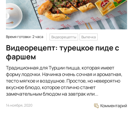
Время готовки: 2 часа
Видеорецепты
Выпечка
Видеорецепт: турецкое пиде с
фаршем
Традиционная для Турции пицца, которая имеет
форму лодочки. Начинка очень сочная и ароматная,
тесто мягкое и воздушное. Простое, но невероятно
вкусное блюдо, которое отлично станет
замечательным блюдом на завтрак или...
14 ноября, 2020
Комментарий