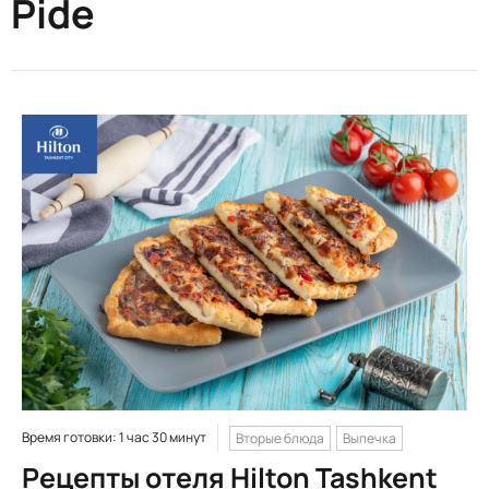
Pide
Время готовки: 1 час 30 минут
Вторые блюда
Выпечка
Рецепты отеля Hilton Tashkent