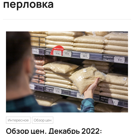
перловка
Интересное
Обзор цен
Обзор цен. Декабрь 2022: