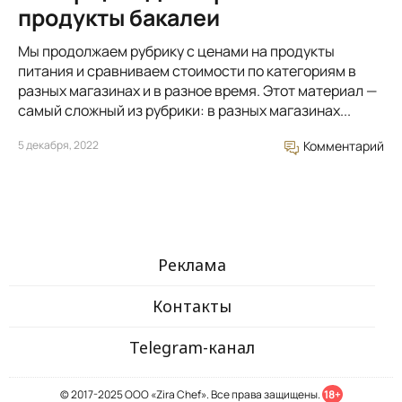
продукты бакалеи
Мы продолжаем рубрику с ценами на продукты
питания и сравниваем стоимости по категориям в
разных магазинах и в разное время. Этот материал —
самый сложный из рубрики: в разных магазинах...
5 декабря, 2022
Комментарий
Реклама
Контакты
Telegram-канал
© 2017-2025 ООО «Zira Chef». Все права защищены.
18+