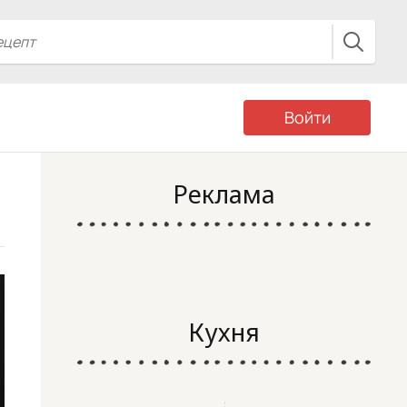
Войти
Реклама
Кухня