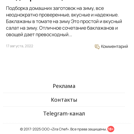
Подборка домашних заготовок на зиму, все
неоднократно проверенные, вкусные и надежные.
Баклажаны в томате на зиму Это простой и вкусный
салат на зиму. Отличное сочетание баклажанов и
овощей дает превосходный...
17 августа, 2022
Комментарий
Реклама
Контакты
Telegram-канал
© 2017-2025 ООО «Zira Chef». Все права защищены.
18+