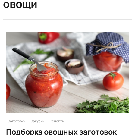
овощи
Заготовки
Закуски
Рецепты
Подборка овощных заготовок