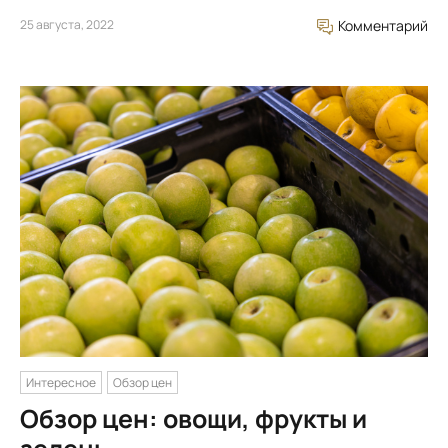
25 августа, 2022
Комментарий
Интересное
Обзор цен
Обзор цен: овощи, фрукты и