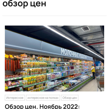
обзор цен
Интересное
интересное на полках
Обзор цен
Обзор цен. Ноябрь 2022: