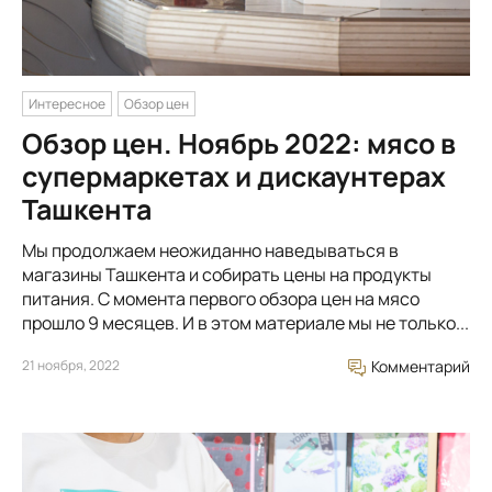
Интересное
Обзор цен
Обзор цен. Ноябрь 2022: мясо в
супермаркетах и дискаунтерах
Ташкента
Мы продолжаем неожиданно наведываться в
магазины Ташкента и собирать цены на продукты
питания. С момента первого обзора цен на мясо
прошло 9 месяцев. И в этом материале мы не только...
21 ноября, 2022
Комментарий