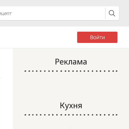
Войти
Реклама
Кухня