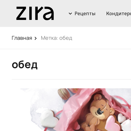
Рецепты
Кондитер
Главная
Метка:
обед
обед