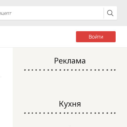
Войти
Реклама
Кухня