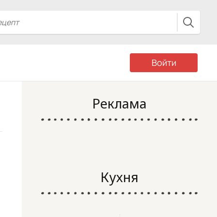
Войти
Реклама
Кухня