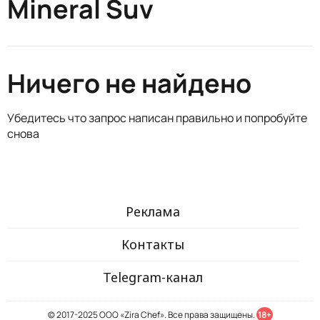
Mineral Suv
Ничего не найдено
Убедитесь что запрос написан правильно и попробуйте
снова
Реклама
Контакты
Telegram-канал
© 2017-2025 ООО «Zira Chef». Все права защищены.
18+