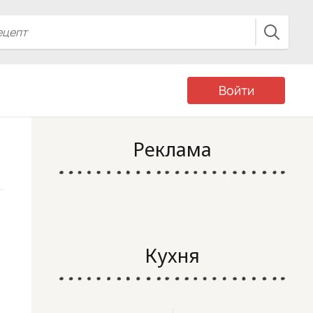
Войти
Реклама
Кухня