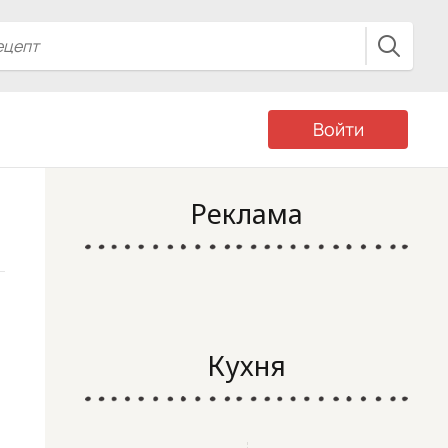
Войти
Реклама
Кухня