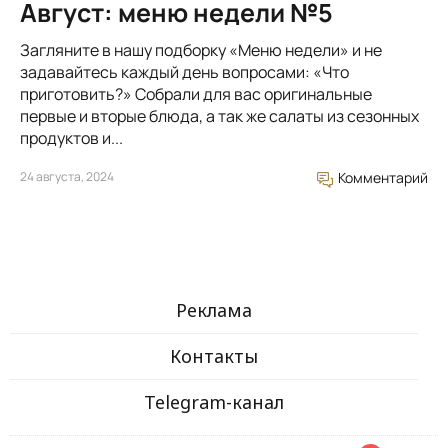
Август: меню недели №5
Загляните в нашу подборку «Меню недели» и не
задавайтесь каждый день вопросами: «Что
приготовить?» Собрали для вас оригинальные
первые и вторые блюда, а так же салаты из сезонных
продуктов и...
24 августа, 2024
Комментарий
Реклама
Контакты
Telegram-канал