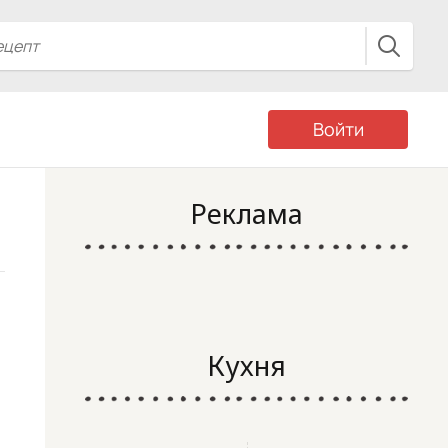
Войти
Реклама
Кухня