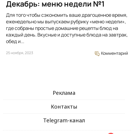
Декабрь: меню недели №1
Для того чтобы сэкономить ваше драгоценное время,
еженедельно мы выпускаем рубрику «меню недели»,
где собраны простые домашние рецепты блюд на
каждый день. Вкусные и доступные блюда на завтрак,
обед и...
25 ноября, 2023
Комментарий
Реклама
Контакты
Telegram-канал