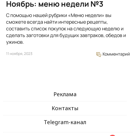
Ноябрь: меню недели №3
С помощью нашей рубрики «Меню недели» вы
сможете всегда найти интересные рецепты,
составить список покупок на следующую неделю и
сделать заготовки для будущих завтраков, обедов и
ужинов.
11 ноября, 2023
Комментарий
Реклама
Контакты
Telegram-канал