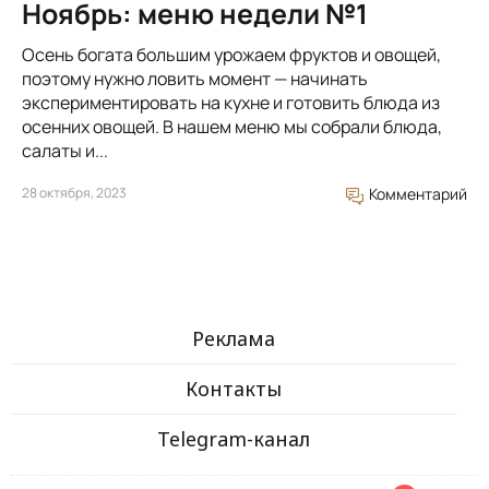
Ноябрь: меню недели №1
Осень богата большим урожаем фруктов и овощей,
поэтому нужно ловить момент — начинать
экспериментировать на кухне и готовить блюда из
осенних овощей. В нашем меню мы собрали блюда,
салаты и...
28 октября, 2023
Комментарий
Реклама
Контакты
Telegram-канал