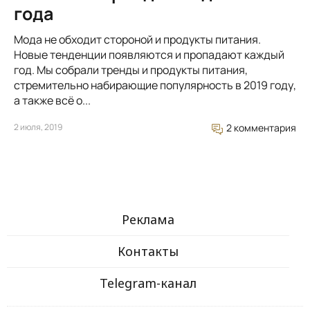
года
Мода не обходит стороной и продукты питания.
Новые тенденции появляются и пропадают каждый
год. Мы собрали тренды и продукты питания,
стремительно набирающие популярность в 2019 году,
а также всё о...
2 июля, 2019
2 комментария
Реклама
Контакты
Telegram-канал