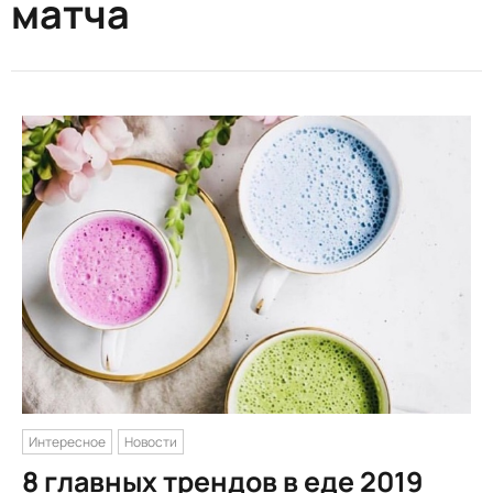
матча
Интересное
Новости
8 главных трендов в еде 2019