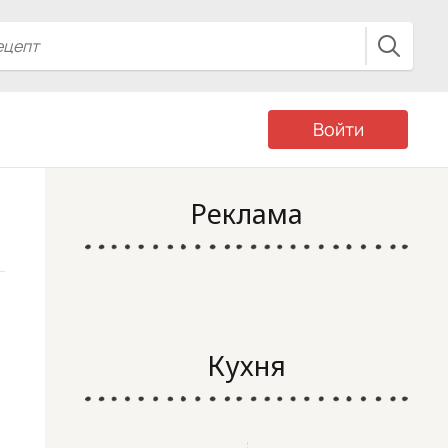
Войти
Реклама
Кухня