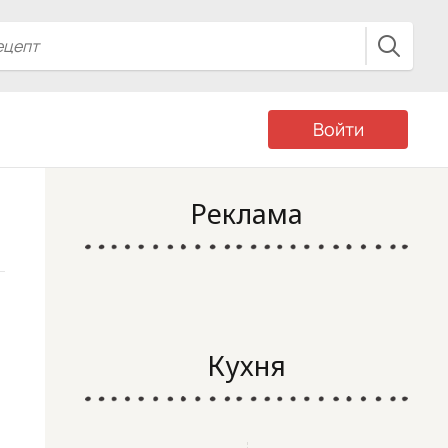
Войти
Реклама
Кухня