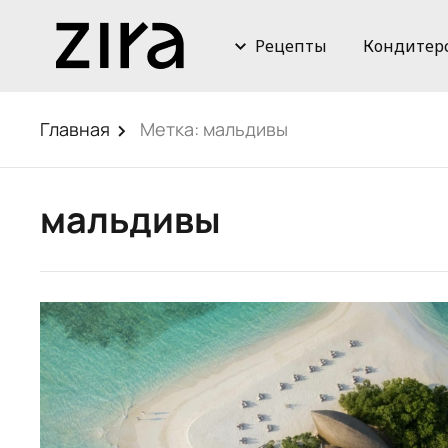
Рецепты
Кондитер
Главная
Метка:
мальдивы
мальдивы