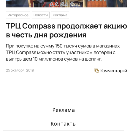
Интересное
Новости
Реклама
ТРЦ Compass продолжает акцию
в честь дня рождения
При покупке на сумму 150 тысяч сумов в магазинах
ТРЦ Compass можно стать участником лотереи с
выигрышем 10 миллионов сумов на шопинг.
25 октября, 2019
Комментарий
Реклама
Контакты