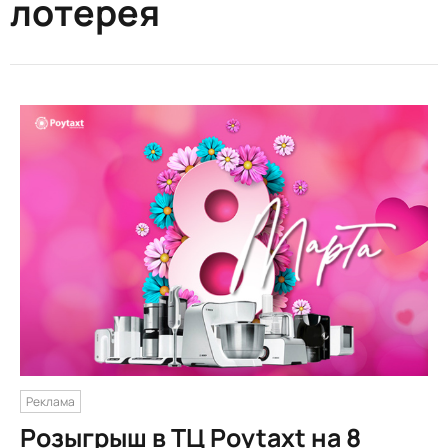
лотерея
Реклама
Розыгрыш в ТЦ Poytaxt на 8