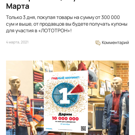
Марта
Только 3 дня, покупая товары на сумму от 300 000
сум и выше, от продавцов вы будете получать купоны
для участия в «ЛОТОТРОН»!
4 марта, 2021
Комментарий