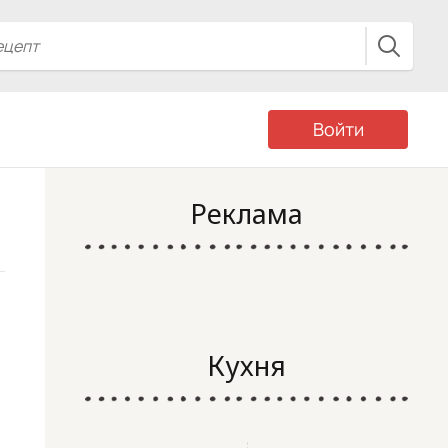
Войти
Реклама
Кухня