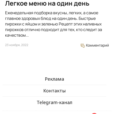
Легкое меню на один день
Еженедельная подборка вкусны, легких, а самое
главное здоровых блюд на один день. Быстрые
пирожки с яйцом и зеленью Рецепт этих наливных
пирожков отлично подходит для тех, кто следит за
качеством...
23 ноября, 2022
Комментарий
Реклама
Контакты
Telegram-канал